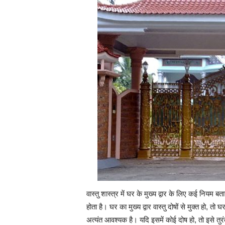
वास्तु शास्त्र में घर के मुख्य द्वार के लिए कई नियम
होता है। घर का मुख्य द्वार वास्तु दोषों से मुक्त हो, तो
अत्यंत आवश्यक है। यदि इसमें कोई दोष हो, तो इसे तुरंत