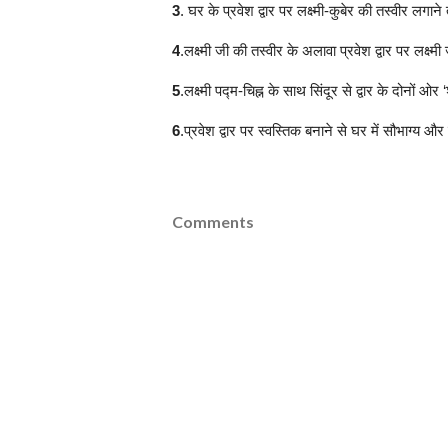
3
. घर के प्रवेश द्वार पर लक्ष्मी-कुबेर की तस्वीर लगान
4
.लक्ष्मी जी की तस्वीर के अलावा प्रवेश द्वार पर लक्ष्
5
.लक्ष्मी पद्म-चिह्न के साथ सिंदूर से द्वार के दोनों
6
.प्रवेश द्वार पर स्वस्तिक बनाने से घर में सौभाग्य 
Comments