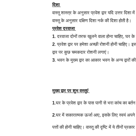
दिशा
वास्तु शास्त्र के अनुसार प्रवेश द्वार यदि उत्तर दिशा मे
वास्तु के अनुसार दक्षिण दिशा नर्क की दिशा होती है।
प्रवेश दरवाजा
1
. दरवाजा दोनों तरफ खुलने वाला होना चाहिए, घर क
2
. प्रवेश द्वार पर हमेशा अच्छी रोशनी होनी चाहिए
द्वार पर कुछ चमकदार रोशनी लगाएं।
3
. भवन के मुख्य द्वार का आकार भवन के अन्य द्वारों
मुख्य द्वार पर शुभ वस्तुएं
1
.घर के प्रवेश द्वार के पास पानी से भरा कांच 
2
.घर में सकारात्मक ऊर्जा आए, इसके लिए स्वयं अपन
पत्तों की होनी चाहिए। वास्तु की दृष्टि में ये तीनों प्