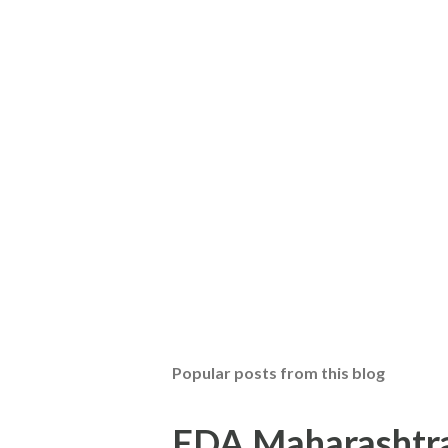
Popular posts from this blog
FDA Maharashtra