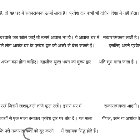
ं है, तो यह घर में सकारात्मक ऊर्जा लाता है। प्रवेश द्वार कभी भी दक्षिण दिशा में नहीं होता।
े दरवाजे जब खोले जाएं तो उसमें आवाज ना हो। ये आवाज घर में नकारात्मकता लाती है।
। इससे लोग आपके घर के प्रवेश द्वार को अच्छे से देख सकते हैं। इसलिए अपने प्रवे
 की अपेक्षा बड़ा होना चाहिए। दहलीज युक्त भवन का मुख्य द्वार अति शुभ माना जाता है ।
का बर्तन रखें जिसमें खशबू वाले ताजे फूल रखें। इससे घर में सकारात्मकता आएगी।
े हाथों से एक माला बनाकर प्रवेश द्वार पर बांध दें। यह माला पीपल, आम या अशोक क
रकार के पत्ते नकारात्मकता को दूर करने में सहायक सिद्ध होते हैं।