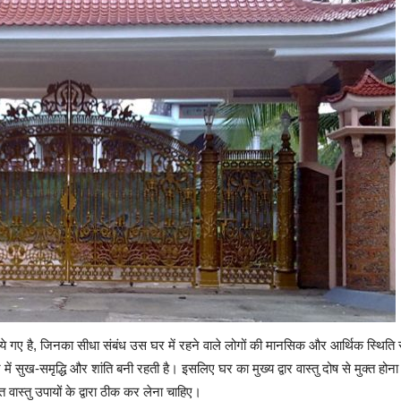
 बताये गए है, जिनका सीधा संबंध उस घर में रहने वाले लोगों की मानसिक और आर्थिक स्थिति 
 घर में सुख-समृद्धि और शांति बनी रहती है। इसलिए घर का मुख्य द्वार वास्तु दोष से मुक्त होना
 वास्तु उपायों के द्वारा ठीक कर लेना चाहिए।