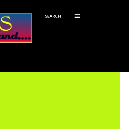
SEARCH