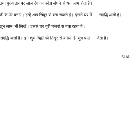
े तथा मुख्य द्वार पर लाल रंग का फीता बांधने से धन लाभ होता है।
मी जी के पैर बनाएं। इन्हें आप सिंदूर से बना सकते हैं। इससे घर में समृद्धि आती हैं।
 ओर ‘शुभ लाभ’ भी लिखें। इससे घर बुरी नजरों से बचा रहता है।
और समृद्धि आती है। इन शुभ चिह्नों को सिंदूर से बनाना ही शुभ फल देता है।
SHA