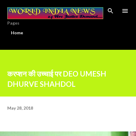
Skip to main content
Pages
Home
करप्शन की उच्चाई पर DEO UMESH
DHURVE SHAHDOL
May 28, 2018