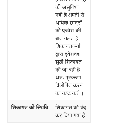
की असुविधा
नही है क्षमती से
अधिक छात्रों
को प्रवेश की
बात गलत है
शिकायतकर्ता
द्वारा द्ववेशवश
झूठी शिकायत
की जा रही है
अतः प्रकरण
विलोपित करने
का कष्ट करें ।
शिकायत की स्थिति
शिकायत को बंद
कर दिया गया है