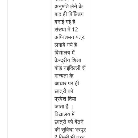
अनुमति लेने के
बाद ही बिल्डििग
बनाई गई है
संस्था में 12
अग्निशमन यंत्र.
लगाये गये है
विद्यालय में
केन्द्रीय शिक्षा
बोर्ड नईदिल्ली से
मान्यता के
आधार पर ही
छात्रों को
प्रवेश दिया
जाता है ।
विद्यालय में
छात्रों को बैठने
की सुविधा भरपूर
है किसी भी तरह