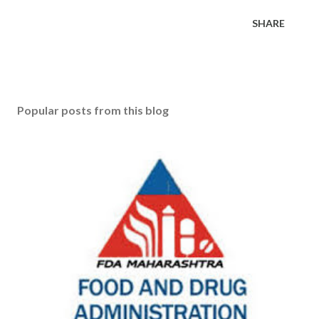
SHARE
Popular posts from this blog