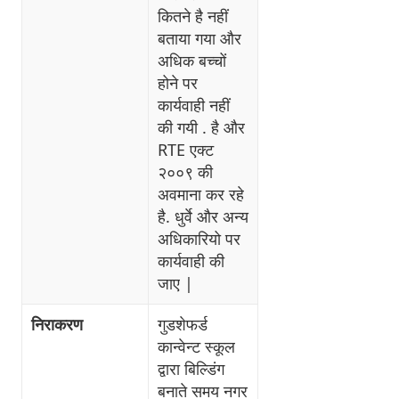
कितने है नहीं
बताया गया और
अधिक बच्चों
होने पर
कार्यवाही नहीं
की गयी . है और
RTE एक्ट
२००९ की
अवमाना कर रहे
है. धुर्वे और अन्य
अधिकारियो पर
कार्यवाही की
जाए |
निराकरण
गुडशेफर्ड
कान्वेन्ट स्कूल
द्वारा बिल्डिंग
बनाते समय नगर