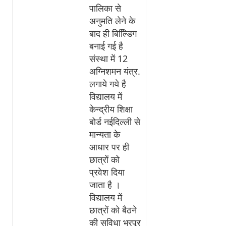
पालिका से
अनुमति लेने के
बाद ही बिल्डििग
बनाई गई है
संस्था में 12
अग्निशमन यंत्र.
लगाये गये है
विद्यालय में
केन्द्रीय शिक्षा
बोर्ड नईदिल्ली से
मान्यता के
आधार पर ही
छात्रों को
प्रवेश दिया
जाता है ।
विद्यालय में
छात्रों को बैठने
की सुविधा भरपूर