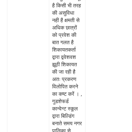
है किसी भी तरह
की असुविधा
नही है क्षमती से
अधिक छात्रों
को प्रवेश की
बात गलत है
शिकायतकर्ता
द्वारा द्ववेशवश
झूठी शिकायत
की जा रही है
अतः प्रकरण
विलोपित करने
का कष्ट करें । ,
गुडशेफर्ड
कान्वेन्ट स्कूल
द्वारा बिल्डिंग
बनाते समय नगर
पालिका से