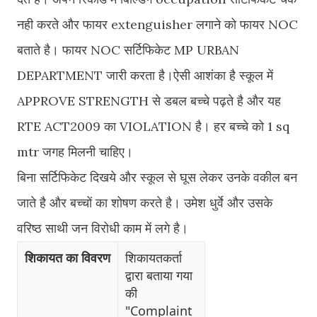
नही करते और फायर extenguisher लगाने को फायर NOC
बताते है। फायर NOC सर्टिफिकेट MP URBAN
DEPARTMENT जारी करता है।ऐसी आशंका है स्कूल में
APPROVE STRENGTH से डबल बच्चे पढ़ते है और यह
RTE ACT2009 का VIOLATION है। हर बच्चे को 1 sq
mtr जगह मिलनी चाहिए।
बिना सर्टिफिकेट दिखये और स्कूल से घूस लेकर उनके वकील बन
जाते है और बच्चों का शोषण करते है। उमेश धुर्वे और उसके
वरिष्ठ साथी जन विरोधी काम में लगे है।
शिकायत का विवरण
शिकायतकर्ता
द्वारा बताया गया
की
"Complaint