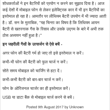
शोधकर्ताओं ने इन बैटरियों को प्रयोग न करने का सुझाव दिया है। आज
कई देशों में मोबाइल फोन से लेकर इलेक्ट्रिक कार में भी इन बैटरियों का
इस्तेमाल हो रहा है। आमतौर पर लीथियम बैटरी उपयोग में भी ज्यादा आती
है। डॉ. सन के मुताबिक, “यह चिन्ता का विषय है कि लिथियम आयन
बैटरी से खतरनाक गैस के रिसाव और उसके उद्गम के बारे में अभी तक
ठोस अध्ययन नहीं हुआ है।”
इन जहरीली गैसों के उत्सर्जन से ऐसे बचें -
अगर फोन की बैटरी गर्म हो जाए तो इसे इस्तेमाल न करें।
कभी-भी फोन की बैटरी को फुल चार्ज न करें।
सोते समय मोबाइल को चार्जिंग से हटा दें।
कभी-कभी बैटरी को बार-बार चार्ज न करें।
फोन के ओरिजनल चार्जर का ही इस्तेमाल करें।
USB या डाटा बैंक से मोबाइल चार्ज करने से बचें।
Posted
9th August 2017
by Unknown