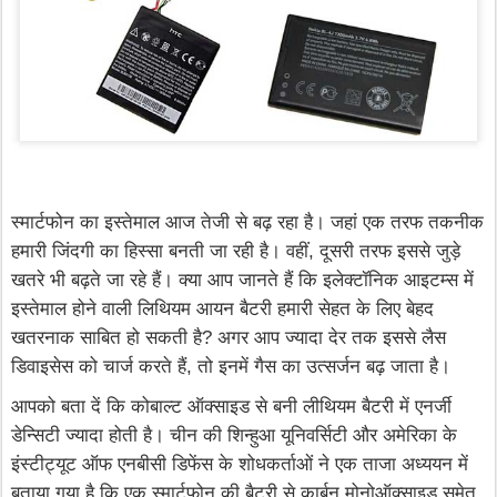
स्मार्टफोन का इस्तेमाल आज तेजी से बढ़ रहा है। जहां एक तरफ तकनीक
हमारी जिंदगी का हिस्सा बनती जा रही है। वहीं, दूसरी तरफ इससे जुड़े
खतरे भी बढ़ते जा रहे हैं। क्या आप जानते हैं कि इलेक्टॉनिक आइटम्स में
इस्तेमाल होने वाली लिथियम आयन बैटरी हमारी सेहत के लिए बेहद
खतरनाक साबित हो सकती है? अगर आप ज्यादा देर तक इससे लैस
डिवाइसेस को चार्ज करते हैं, तो इनमें गैस का उत्सर्जन बढ़ जाता है।
आपको बता दें कि कोबाल्ट ऑक्साइड से बनी लीथियम बैटरी में एनर्जी
डेन्सिटी ज्यादा होती है। चीन की शिन्हुआ यूनिवर्सिटी और अमेरिका के
इंस्टीट्यूट ऑफ एनबीसी डिफेंस के शोधकर्ताओं ने एक ताजा अध्ययन में
बताया गया है कि एक स्मार्टफोन की बैटरी से कार्बन मोनोऑक्साइड समेत