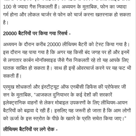
100 से ज्यादा गैस निकलती हैं। अध्ययन के मुताबिक, फोन का ज्यादा
गर्म होना और लोकल चार्जर से फोन को चार्ज करना खतरनाक हो सकता
है।
20000 बैटरियों पर किया गया रिसर्च -
अध्ययन के दौरान करीब 20000 लीथियम बैटरी को टेस्ट किया गया है।
इस दौरान यह पाया गया है कि अगर यह किसी बंद जगह पर हों और इनमें
से लगातार कार्बन मोनॉक्साइड जैसे गैस निकलती रहे तो यह आपके लिए
घातक साबित हो सकता है। साथ ही इन्हें ओवरचार्ज करने पर यह फट भी
सकती हैं।
प्रमुख शोधकर्ता और इंस्टीट्यूट ऑफ एनबीसी डिफेंस की प्रोफेसर जी
सन के मुताबिक, “आजकल दुनियाभर के कई देशों की सरकारें
इलेक्ट्रानिक वाहनों से लेकर मोबाइल उपकरणों के लिए लीथियम-आयन
बैटरियों को बढ़ावा दे रही हैं। इसलिए यह जरूरी हो जाता है कि आम लोगों
को ऊर्जा के इस स्त्रोत के पीछे के खतरे के प्रति सचेत किया जाए।”
लीथियम बैटरियों पर लगे रोक -