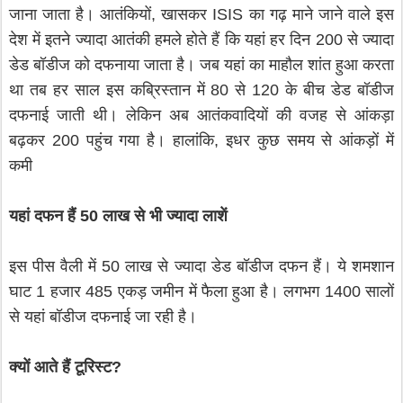
जाना जाता है। आतंकियों, खासकर ISIS का गढ़ माने जाने वाले इस
देश में इतने ज्यादा आतंकी हमले होते हैं कि यहां हर दिन 200 से ज्यादा
डेड बॉडीज को दफनाया जाता है। जब यहां का माहौल शांत हुआ करता
था तब हर साल इस कब्रिस्तान में 80 से 120 के बीच डेड बॉडीज
दफनाई जाती थी। लेकिन अब आतंकवादियों की वजह से आंकड़ा
बढ़कर 200 पहुंच गया है। हालांकि, इधर कुछ समय से आंकड़ों में
कमी
यहां दफन हैं 50 लाख से भी ज्यादा लाशें
इस पीस वैली में 50 लाख से ज्यादा डेड बॉडीज दफन हैं। ये शमशान
घाट 1 हजार 485 एकड़ जमीन में फैला हुआ है। लगभग 1400 सालों
से यहां बॉडीज दफनाई जा रही है।
क्यों आते हैं टूरिस्ट?