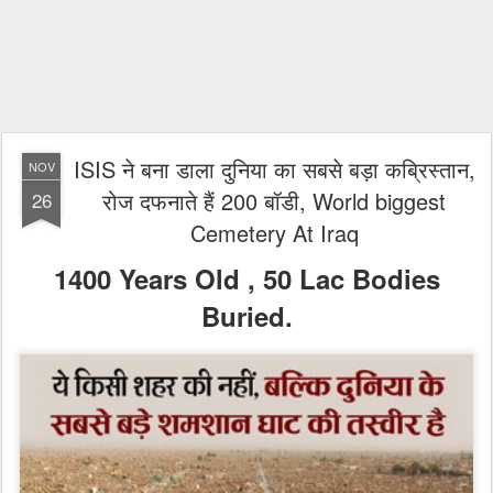
ISIS ने बना डाला दुनिया का सबसे बड़ा कब्रिस्तान,
NOV
रोज दफनाते हैं 200 बॉडी, World biggest
26
Cemetery At Iraq
1400 Years Old , 50 Lac Bodies
Buried.