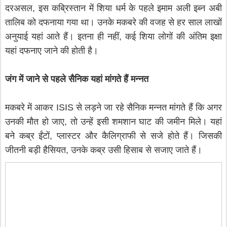
दरअसल, इस कब्रिस्तान में शिया धर्म के पहले इमाम अली इब्न अबी
तालिब को दफनाया गया था। उनके मकबरे की वजह से हर साल लाखों
अनुयाई यहां आते हैं। इतना ही नहीं, कई शिया लोगों की अंतिम इक्षा
यहां दफनाए जाने की होती है।
जंग में जाने से पहले सैनिक यहां मांगते हैं मन्नत
मकबरे में आकर ISIS से लड़ने जा रहे सैनिक मन्नत मांगते हैं कि अगर
उनकी मौत हो जाए, तो उन्हें इसी शमशान घाट की जमीन मिले। यहां
बने कब्र ईंटों, प्लास्टर और कैलिग्राफी से सजे होते हैं। जिसकी
जीतनी बड़ी हैसियत, उनके कब्र उसी हिसाब से सजाए जाते हैं।