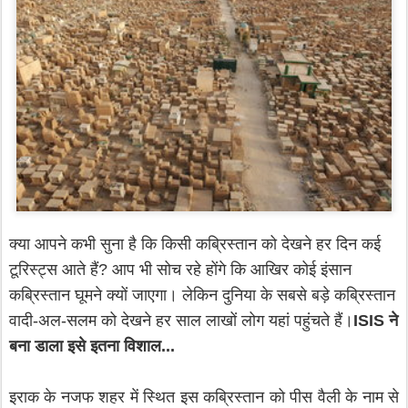
क्या आपने कभी सुना है कि किसी कब्रिस्तान को देखने हर दिन कई
टूरिस्ट्स आते हैं? आप भी सोच रहे होंगे कि आखिर कोई इंसान
कब्रिस्तान घूमने क्यों जाएगा। लेकिन दुनिया के सबसे बड़े कब्रिस्तान
वादी-अल-सलम को देखने हर साल लाखों लोग यहां पहुंचते हैं।
ISIS ने
बना डाला इसे इतना विशाल...
इराक के नजफ शहर में स्थित इस कब्रिस्तान को पीस वैली के नाम से