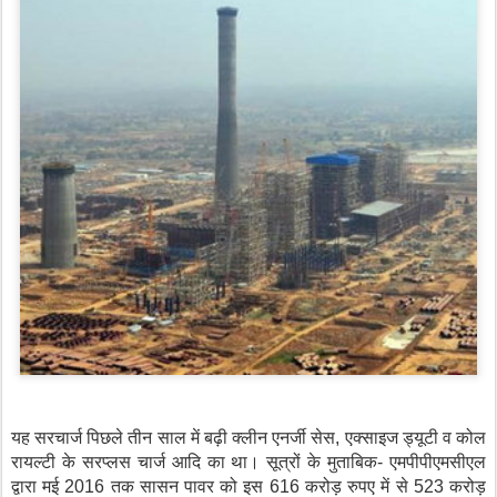
यह सरचार्ज पिछले तीन साल में बढ़ी क्लीन एनर्जी सेस, एक्साइज ड्यूटी व कोल
रायल्टी के सरप्लस चार्ज आदि का था। सूत्रों के मुताबिक- एमपीपीएमसीएल
द्वारा मई 2016 तक सासन पावर को इस 616 करोड़ रुपए में से 523 करोड़