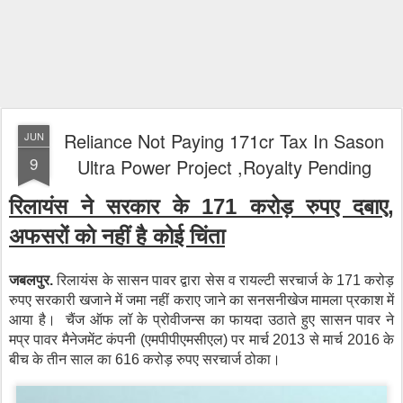
Reliance Not Paying 171cr Tax In Sason
JUN
9
Ultra Power Project ,Royalty Pending
रिलायंस ने सरकार के 171 करोड़ रुपए दबाए,
अफसरों काे नहीं है कोई चिंता
जबलपुर.
रिलायंस के सासन पावर द्वारा सेस व रायल्टी सरचार्ज के 171 करोड़
रुपए सरकारी खजाने में जमा नहीं कराए जाने का सनसनीखेज मामला प्रकाश में
आया है। चैंज ऑफ लॉ के प्रोवीजन्स का फायदा उठाते हुए सासन पावर ने
मप्र पावर मैनेजमेंट कंपनी (एमपीपीएमसीएल) पर मार्च 2013 से मार्च 2016 के
बीच के तीन साल का 616 करोड़ रुपए सरचार्ज ठोका।