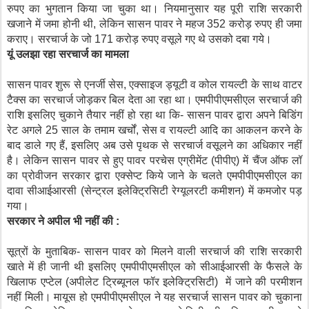
रुपए का भुगतान किया जा चुका था। नियमानुसार यह पूरी राशि सरकारी
खजाने में जमा होनी थी, लेकिन सासन पावर ने महज 352 करोड़ रुपए ही जमा
कराए। सरचार्ज के जो 171 करोड़ रुपए वसूले गए थे उसको दबा गये।
यूं उलझा रहा सरचार्ज का मामला
सासन पावर शुरू से एनर्जी सेस, एक्साइज ड्यूटी व कोल रायल्टी के साथ वाटर
टैक्स का सरचार्ज जोड़कर बिल देता आ रहा था। एमपीपीएमसीएल सरचार्ज की
राशि इसलिए चुकाने तैयार नहीं हो रहा था कि- सासन पावर द्वारा अपने बिडिंग
रेट अगले 25 साल के तमाम खर्चों, सेस व रायल्टी आदि का आकलन करने के
बाद डाले गए हैं, इसलिए अब उसे पृथक से सरचार्ज वसूलने का अधिकार नहीं
है। लेकिन सासन पावर से हुए पावर परचेस एग्रीमेंट (पीपीए) में चैंज ऑफ लॉ
का प्रोवीजन सरकार द्वारा एक्सेप्ट किये जाने के चलते एमपीपीएमसीएल का
दावा सीआईआरसी (सेन्ट्रल इलेक्ट्रिसिटी रेग्यूलरटी कमीशन) में कमजोर पड़
गया।
सरकार ने अपील भी नहीं की :
सूत्रों के मुताबिक- सासन पावर को मिलने वाली सरचार्ज की राशि सरकारी
खाते में ही जानी थी इसलिए एमपीपीएमसीएल को सीआईआरसी के फैसले के
खिलाफ एप्टेल (अपीलेट ट्रिब्यूनल फॉर इलेक्ट्रिसिटी) में जाने की परमीशन
नहीं मिली। मायूस हो एमपीपीएमसीएल ने यह सरचार्ज सासन पावर को चुकाना