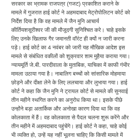
सरकार का भ्रामक राजपत्र (गजट) प्रकाशित कराने के
मामले में गुजरात हाई कोर्ट ने अहमदाबाद मेट्रोपोलिटन कोर्ट को
निर्देश दिया है कि वह मामले में जैन मुनि आचार्य
कीर्तियशसूरीश्वर जी की मौजूदगी सुनिश्चित करे। चाहे इसके
लिए उनके खिलाफ गैर जमानती वॉरंट ही क्यों न जारी करना
पड़े। हाई कोर्ट का 4 नवंबर को जारी यह मौखिक आदेश इस
मामले से संबंधित वकीलों को शुक्रवार शाम मुहैया कराया गया।
न्यायमूर्ति जे.बी. पारदीवाला के मुताबिक, याचिका में काफी गंभीर
मामला उठाया गया है। नाबालिग बच्चों को सांसारिक मोहमाया
छोड़ने और दीक्षा लेने के लिए ललचाया और लुभाया गया। हाई
कोर्ट ने कहा कि जैन मुनि ने ट्रायल कोर्ट से मामले की सुनवाई
तीन महीने स्थगित करने का अनुरोध किया था। इसके पीछे
उन्होंने बड़ा अतार्किक और अनोखा कारण दिया था कि वह
कोलकाता में हैं। वह कोलकाता से पैदल चलना शुरू करेंगे और
तीन महीने में अहमदाबाद पहुंचेंगे। हाई कोर्ट ने कहा, चाहे कोई
भी व्यक्ति हो, उन्हें यह नहीं भूलना चाहिए कि किसी मामले में