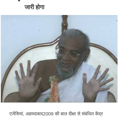
जारी होगा
एजेंसियां, अहमदाबाद2009 की बाल दीक्षा से संबंधित केंद्र