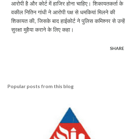
आरोपी है और कोर्ट में हाजिर होना चाहिए। शिकायतकर्ता के
वकील नितिन गांधी ने आरोपी पक्ष से धमकियां मिलने की
शिकायत की, जिसके बाद हाईकोर्ट ने पुलिस कमिश्नर से उन्हें
सुरक्षा मुहैया कराने के लिए कहा।
SHARE
Popular posts from this blog