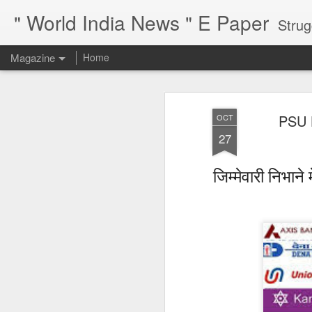
" World India News " E Paper
Strug
Magazine
Home
PSU 
OCT
27
जिम्मेवारी निभान