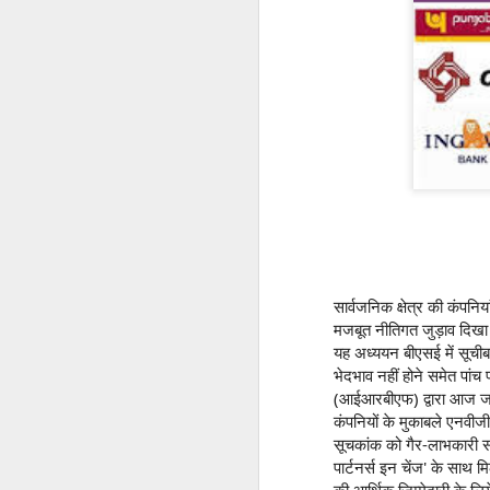
सार्वजनिक क्षेत्र की कंपनिय
मजबूत नीतिगत जुड़ाव दिखा
यह अध्ययन बीएसई में सूचीबद
भेदभाव नहीं होने समेत पां
(आईआरबीएफ) द्वारा आज जारी
कंपनियों के मुकाबले एनवीज
सूचकांक को गैर-लाभकारी संग
पार्टनर्स इन चेंज' के साथ
की आर्थिक जिम्मेदारी के लिये