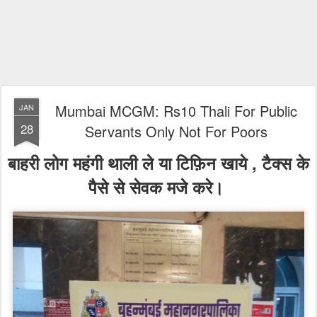
Mumbai MCGM: Rs10 Thali For Public
JAN
28
Servants Only Not For Poors
बाहरी लोग महंगी थाली ले या टिफ़िन खाये , टैक्स के
पैसे से सेवक मजे करे।